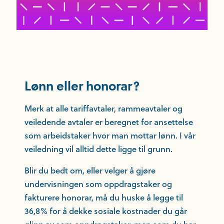
Lønn eller honorar?
Merk at alle tariffavtaler, rammeavtaler og
veiledende avtaler er beregnet for ansettelse
som arbeidstaker hvor man mottar lønn. I vår
veiledning vil alltid dette ligge til grunn.
Blir du bedt om, eller velger å gjøre
undervisningen som oppdragstaker og
fakturere honorar, må du huske å legge til
36,8% for å dekke sosiale kostnader du går