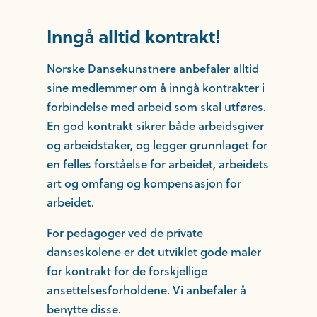
Inngå alltid kontrakt!
Norske Dansekunstnere anbefaler alltid
sine medlemmer om å inngå kontrakter i
forbindelse med arbeid som skal utføres.
En god kontrakt sikrer både arbeidsgiver
og arbeidstaker, og legger grunnlaget for
en felles forståelse for arbeidet, arbeidets
art og omfang og kompensasjon for
arbeidet.
For pedagoger ved de private
danseskolene er det utviklet gode maler
for kontrakt for de forskjellige
ansettelsesforholdene. Vi anbefaler å
benytte disse.