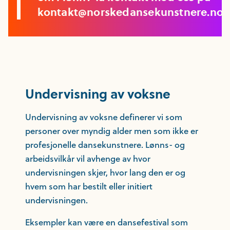
kontakt@norskedansekunstnere.no
Undervisning av voksne
Undervisning av voksne definerer vi som
personer over myndig alder men som ikke er
profesjonelle dansekunstnere. Lønns- og
arbeidsvilkår vil avhenge av hvor
undervisningen skjer, hvor lang den er og
hvem som har bestilt eller initiert
undervisningen.
Eksempler kan være en dansefestival som