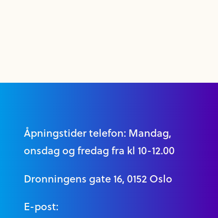
Åpningstider telefon: Mandag,
onsdag og fredag fra kl 10-12.00
Dronningens gate 16, 0152 Oslo
E-post: