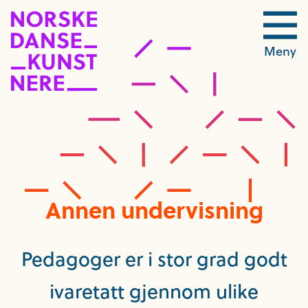
Meny
Annen undervisning
Pedagoger er i stor grad godt
ivaretatt gjennom ulike