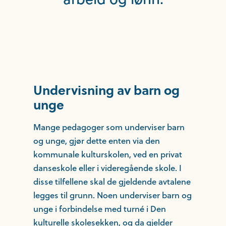
Undervisning av barn og
unge
Mange pedagoger som underviser barn
og unge, gjør dette enten via den
kommunale kulturskolen, ved en privat
danseskole eller i videregående skole. I
disse tilfellene skal de gjeldende avtalene
legges til grunn. Noen underviser barn og
unge i forbindelse med turné i Den
kulturelle skolesekken, og da gjelder