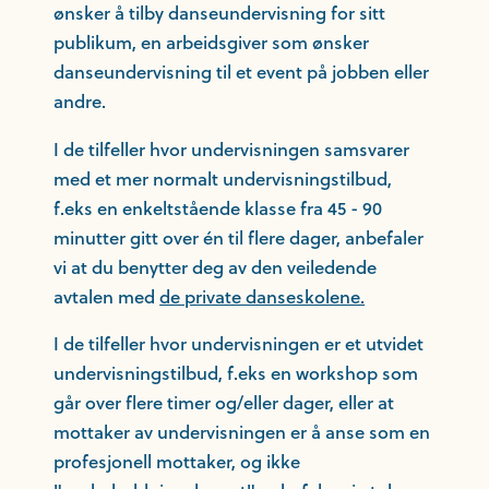
ønsker å tilby danseundervisning for sitt
publikum, en arbeidsgiver som ønsker
danseundervisning til et event på jobben eller
andre.
I de tilfeller hvor undervisningen samsvarer
med et mer normalt undervisningstilbud,
f.eks en enkeltstående klasse fra 45 - 90
minutter gitt over én til flere dager, anbefaler
vi at du benytter deg av den veiledende
avtalen med
de private danseskolene.
I de tilfeller hvor undervisningen er et utvidet
undervisningstilbud, f.eks en workshop som
går over flere timer og/eller dager, eller at
mottaker av undervisningen er å anse som en
profesjonell mottaker, og ikke