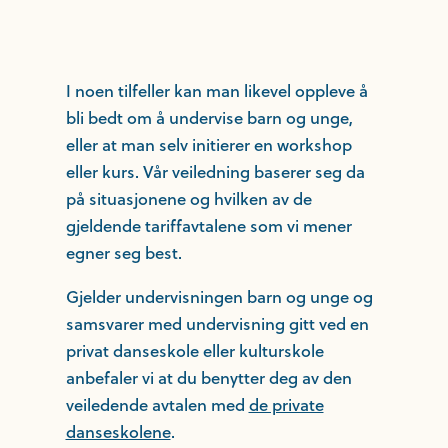
I noen tilfeller kan man likevel oppleve å
bli bedt om å undervise barn og unge,
eller at man selv initierer en workshop
eller kurs. Vår veiledning baserer seg da
på situasjonene og hvilken av de
gjeldende tariffavtalene som vi mener
egner seg best.
Gjelder undervisningen barn og unge og
samsvarer med undervisning gitt ved en
privat danseskole eller kulturskole
anbefaler vi at du benytter deg av den
veiledende avtalen med
de private
danseskolene
.