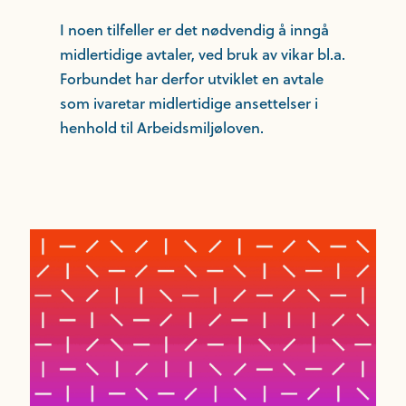
I noen tilfeller er det nødvendig å inngå
midlertidige avtaler, ved bruk av vikar bl.a.
Forbundet har derfor utviklet en avtale
som ivaretar midlertidige ansettelser i
henhold til Arbeidsmiljøloven.