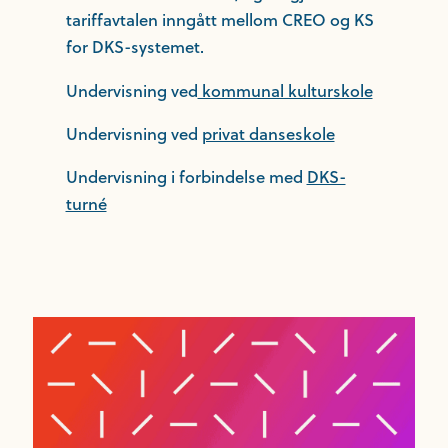
tariffavtalen inngått mellom CREO og KS
for DKS-systemet.
Undervisning ved
kommunal kulturskole
Undervisning ved
privat danseskole
Undervisning i forbindelse med
DKS-
turné