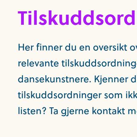
Tilskuddsord
Her finner du en oversikt 
relevante tilskuddsordning
dansekunstnere. Kjenner du 
tilskuddsordninger som ikk
listen? Ta gjerne kontakt m