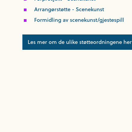
Arrangørstøtte - Scenekunst
Formidling av scenekunst/gjestespill
Les mer om de ulike støtteordningene her