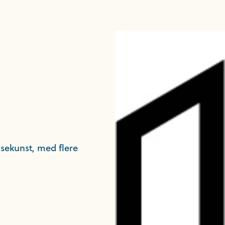
nsekunst, med flere