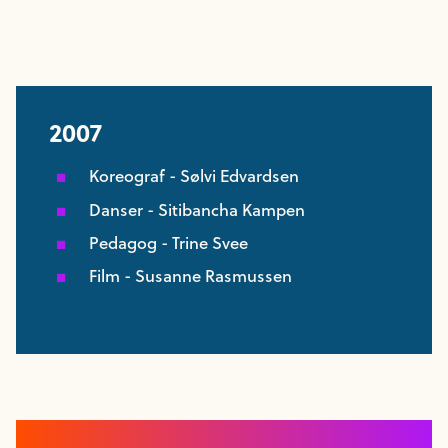
2007
Koreograf - Sølvi Edvardsen
Danser - Sitibancha Kampen
Pedagog - Trine Svee
Film - Susanne Rasmussen