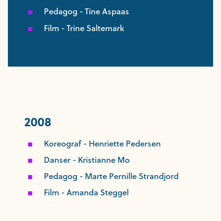
Pedagog - Tine Aspaas
Film - Trine Saltemark
2008
Koreograf - Henriette Pedersen
Danser - Kristianne Mo
Pedagog - Marte Pernille Strandjord
Film - Amanda Steggel