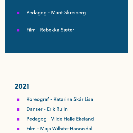
Pedagog - Marit Skreiberg
Film - Rebekka Sæter
2021
Koreograf - Katarina Skår Lisa
Danser - Erik Rulin
Pedagog - Vilde Halle Ekeland
Film - Maja Wilhite-Hannisdal