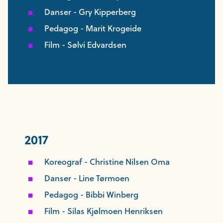
Danser - Gry Kipperberg
Pedagog - Marit Krogeide
Film - Sølvi Edvardsen
2017
Koreograf - Christine Nilsen Oma
Danser - Line Tørmoen
Pedagog - Bibbi Winberg
Film - Silas Kjølmoen Henriksen