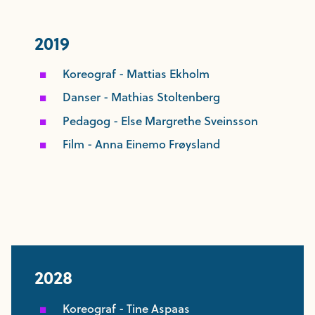
2019
Koreograf - Mattias Ekholm
Danser - Mathias Stoltenberg
Pedagog - Else Margrethe Sveinsson
Film - Anna Einemo Frøysland
2028
Koreograf - Tine Aspaas