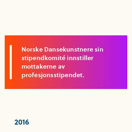
Norske Dansekunstnere sin
stipendkomité innstiller
mottakerne av
profesjonsstipendet.
2016