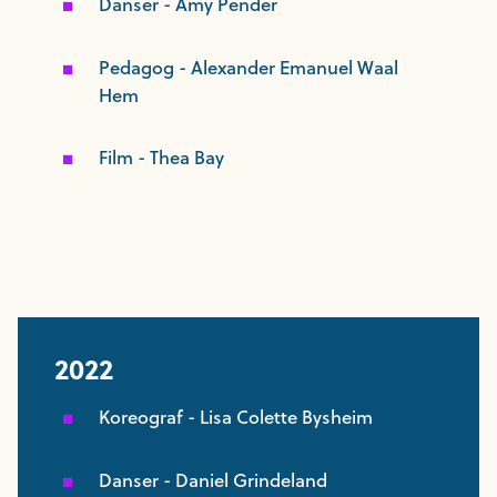
Danser - Amy Pender
Pedagog - Alexander Emanuel Waal
Hem
Film - Thea Bay
2022
Koreograf - Lisa Colette Bysheim
Danser - Daniel Grindeland