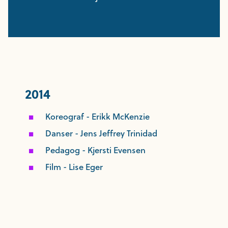
2014
Koreograf - Erikk McKenzie
Danser - Jens Jeffrey Trinidad
Pedagog - Kjersti Evensen
Film - Lise Eger