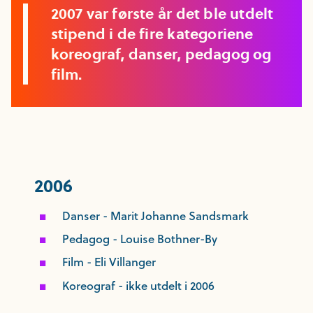
2007 var første år det ble utdelt
stipend i de fire kategoriene
koreograf, danser, pedagog og
film.
2006
Danser - Marit Johanne Sandsmark
Pedagog - Louise Bothner-By
Film - Eli Villanger
Koreograf - ikke utdelt i 2006