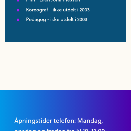
Koreograf - ikke utdelt i 2003
Pedagog - ikke utdelt i 2003
Åpningstider telefon: Mandag,