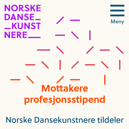
Meny
Mottakere
profesjonsstipend
Norske Dansekunstnere tildeler