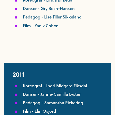
Danser - Gry Bech-Hansen
Pedagog - Lise Tiller Sikkeland
Film - Yaniv Cohen
2011
Koreograf - Ingri Midgard Fiksdal
Danser - Janne-Camilla Lyster
Pedagog - Samantha Pickering
Film - Elin Osjord