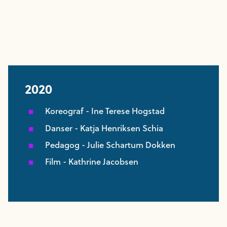
2020
Koreograf - Ine Terese Hogstad
Danser - Katja Henriksen Schia
Pedagog - Julie Schartum Dokken
Film - Kathrine Jacobsen