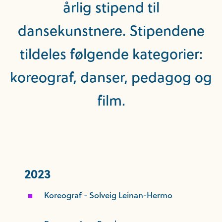
årlig stipend til
dansekunstnere. Stipendene
tildeles følgende kategorier:
koreograf, danser, pedagog og
film.
2023
Koreograf - Solveig Leinan-Hermo