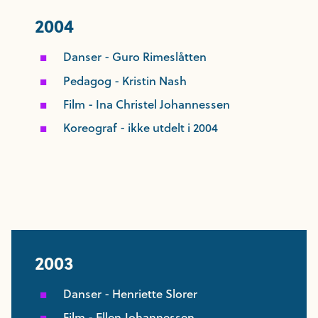
2004
Danser - Guro Rimeslåtten
Pedagog - Kristin Nash
Film - Ina Christel Johannessen
Koreograf - ikke utdelt i 2004
2003
Danser - Henriette Slorer
Film - Ellen Johannessen