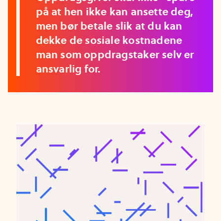
på at hen ikke kan ansette deg,
men bør betale slik at du kan
dekke de sosiale kostnadene
man som oppdragstaker selv er
ansvarlig for.