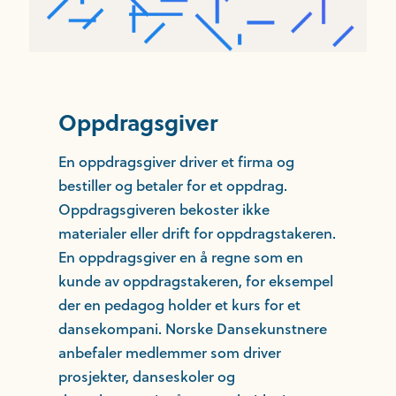
Oppdragsgiver
En oppdragsgiver driver et firma og
bestiller og betaler for et oppdrag.
Oppdragsgiveren bekoster ikke
materialer eller drift for oppdragstakeren.
En oppdragsgiver en å regne som en
kunde av oppdragstakeren, for eksempel
der en pedagog holder et kurs for et
dansekompani. Norske Dansekunstnere
anbefaler medlemmer som driver
prosjekter, danseskoler og