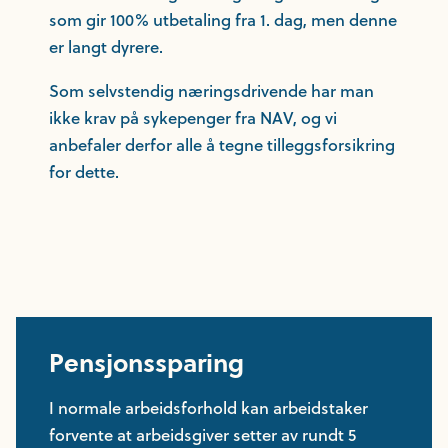
som gir 100% utbetaling fra 1. dag, men denne
er langt dyrere.
Som selvstendig næringsdrivende har man
ikke krav på sykepenger fra NAV, og vi
anbefaler derfor alle å tegne tilleggsforsikring
for dette.
Pensjonssparing
I normale arbeidsforhold kan arbeidstaker
forvente at arbeidsgiver setter av rundt 5