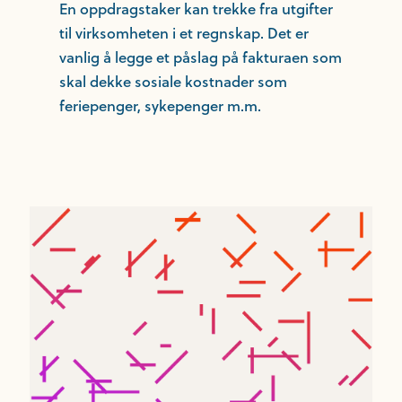
En oppdragstaker kan trekke fra utgifter
til virksomheten i et regnskap. Det er
vanlig å legge et påslag på fakturaen som
skal dekke sosiale kostnader som
feriepenger, sykepenger m.m.