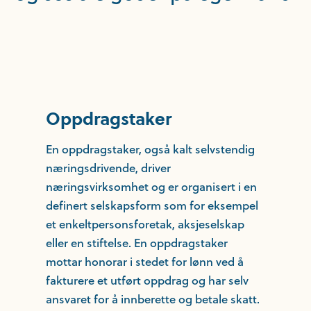
Oppdragstaker
En oppdragstaker, også kalt selvstendig
næringsdrivende, driver
næringsvirksomhet og er organisert i en
definert selskapsform som for eksempel
et enkeltpersonsforetak, aksjeselskap
eller en stiftelse. En oppdragstaker
mottar honorar i stedet for lønn ved å
fakturere et utført oppdrag og har selv
ansvaret for å innberette og betale skatt.