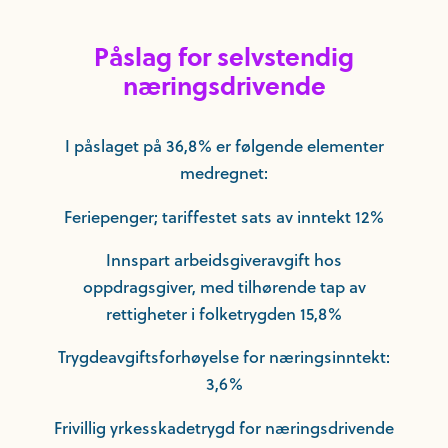
Påslag for selvstendig
næringsdrivende
I påslaget på 36,8% er følgende elementer
medregnet:
Feriepenger; tariffestet sats av inntekt 12%
Innspart arbeidsgiveravgift hos
oppdragsgiver, med tilhørende tap av
rettigheter i folketrygden 15,8%
Trygdeavgiftsforhøyelse for næringsinntekt:
3,6%
Frivillig yrkesskadetrygd for næringsdrivende