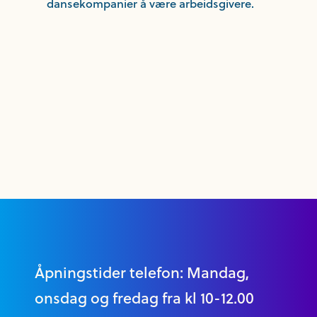
dansekompanier å være arbeidsgivere.
Åpningstider telefon: Mandag,
onsdag og fredag fra kl 10-12.00