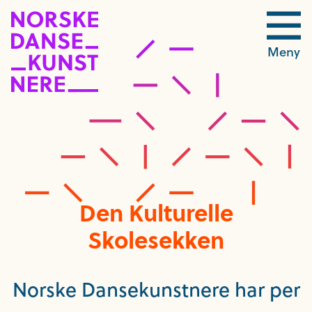
Meny
Den Kulturelle
Skolesekken
Norske Dansekunstnere har per