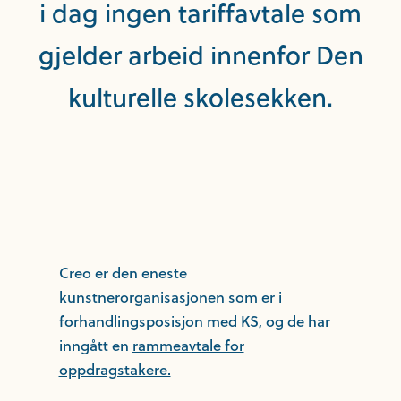
i dag ingen tariffavtale som
gjelder arbeid innenfor Den
kulturelle skolesekken.
Creo er den eneste
kunstnerorganisasjonen som er i
forhandlingsposisjon med KS, og de har
inngått en
rammeavtale for
oppdragstakere.