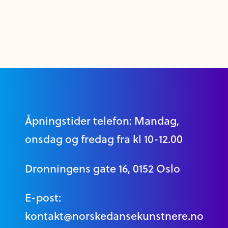
Åpningstider telefon: Mandag,
onsdag og fredag fra kl 10-12.00
Dronningens gate 16, 0152 Oslo
E-post:
kontakt@norskedansekunstnere.no