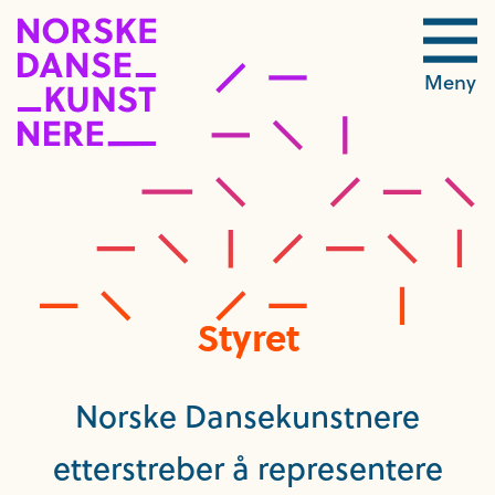
Meny
Styret
Norske Dansekunstnere
etterstreber å representere