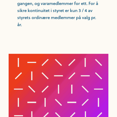
gangen, og varamedlemmer for ett. For å
sikre kontinuitet i styret er kun 3 / 4 av
styrets ordinære medlemmer på valg pr.
år.