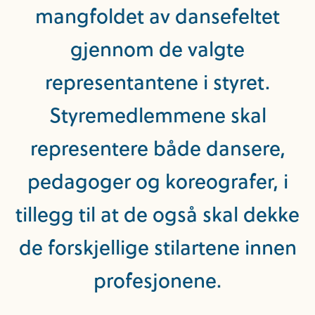
mangfoldet av dansefeltet
gjennom de valgte
representantene i styret.
Styremedlemmene skal
representere både dansere,
pedagoger og koreografer, i
tillegg til at de også skal dekke
de forskjellige stilartene innen
profesjonene.