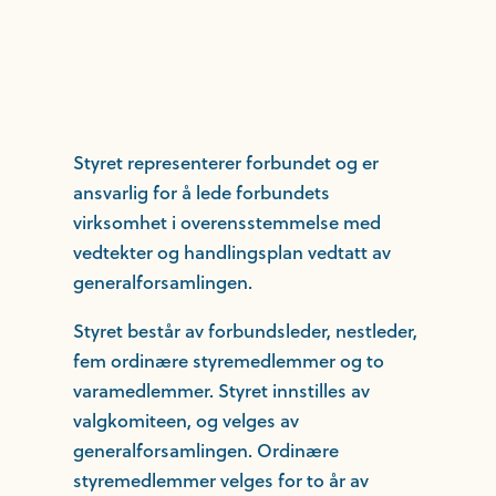
Styret representerer forbundet og er
ansvarlig for å lede forbundets
virksomhet i overensstemmelse med
vedtekter og handlingsplan vedtatt av
generalforsamlingen.
Styret består av forbundsleder, nestleder,
fem ordinære styremedlemmer og to
varamedlemmer. Styret innstilles av
valgkomiteen, og velges av
generalforsamlingen. Ordinære
styremedlemmer velges for to år av