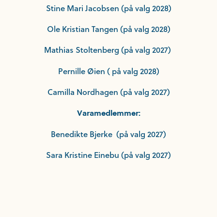
Stine Mari Jacobsen (på valg 2028)
Ole Kristian Tangen (på valg 2028)
Mathias Stoltenberg (på valg 2027)
Pernille Øien ( på valg 2028)
Camilla Nordhagen (på valg 2027)
Varamedlemmer:
Benedikte Bjerke (på valg 2027)
Sara Kristine Einebu (på valg 2027)