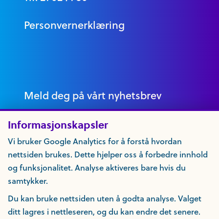
Personvernerklæring
Meld deg på vårt nyhetsbrev
Informasjonskapsler
Vi bruker Google Analytics for å forstå hvordan
nettsiden brukes. Dette hjelper oss å forbedre innhold
og funksjonalitet. Analyse aktiveres bare hvis du
samtykker.
Du kan bruke nettsiden uten å godta analyse. Valget
ditt lagres i nettleseren, og du kan endre det senere.