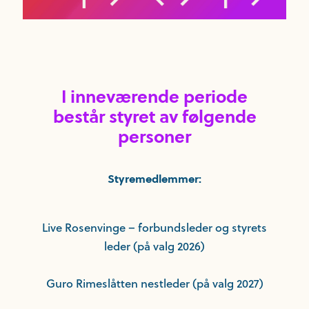
I inneværende periode
består styret av følgende
personer
Styremedlemmer:
Live Rosenvinge – forbundsleder og styrets
leder (på valg 2026)
Guro Rimeslåtten nestleder (på valg 2027)