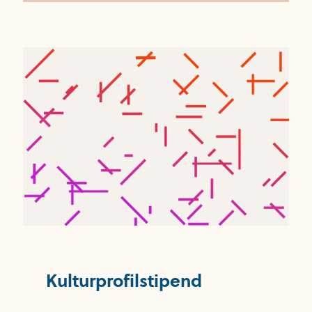
Kulturprofilstipend