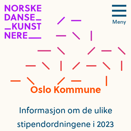
Meny
Oslo Kommune
Informasjon om de ulike
stipendordningene i 2023