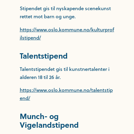
Stipendet gis til nyskapende scenekunst
rettet mot barn og unge.
https://www.oslo.kommune.no/kulturprof
ilstipend/
Talentstipend
Talentstipendet gis til kunstnertalenter i
alderen 18 til 26 år.
https://www.oslo.kommune.no/talentstip
end/
Munch- og
Vigelandstipend