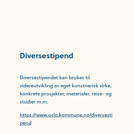
Diversestipend
Diversestipendet kan brukes til
videreutvikling av eget kunstnerisk virke,
konkrete prosjekter, materialer, reise- og
studier m.m.
https://www.oslo.kommune.no/diversesti
pend