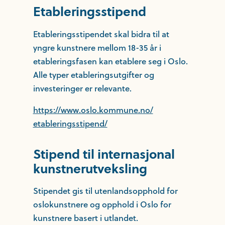
Etableringsstipend
Etableringsstipendet skal bidra til at
yngre kunstnere mellom 18-35 år i
etableringsfasen kan etablere seg i Oslo.
Alle typer etableringsutgifter og
investeringer er relevante.
https://www.oslo.kommune.no/
etableringsstipend/
Stipend til internasjonal
kunstnerutveksling
Stipendet gis til utenlandsopphold for
oslokunstnere og opphold i Oslo for
kunstnere basert i utlandet.