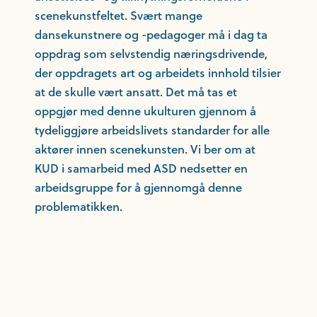
scenekunstfeltet. Svært mange
dansekunstnere og -pedagoger må i dag ta
oppdrag som selvstendig næringsdrivende,
der oppdragets art og arbeidets innhold tilsier
at de skulle vært ansatt. Det må tas et
oppgjør med denne ukulturen gjennom å
tydeliggjøre arbeidslivets standarder for alle
aktører innen scenekunsten. Vi ber om at
KUD i samarbeid med ASD nedsetter en
arbeidsgruppe for å gjennomgå denne
problematikken.