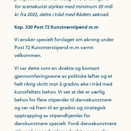
for scenekunst styrkes med minimum 20 mill.
kr fra 2022, dette i tråd med Rådets søknad.
Kap. 320 Post 72 Kunstnerstipend m.m
Vi ønsker spesielt forslaget om økning under
Post 72 Kunstnerstipend m.m varmt
velkommen.
Vi ser dette som en direkte og kontant
gjennomføringsevne av politiske løfter og et
helt riktig skritt mot å gradvis øke i tråd med
kunstfeltets behov. Vi vet at det er særlig
behov for flere stipender til dansekunstnere
og ser nå frem til en gradvis og strategisk
opptrapping av stipendhjemler for
danskunstnere spesielt. Fordi dansekunstnere