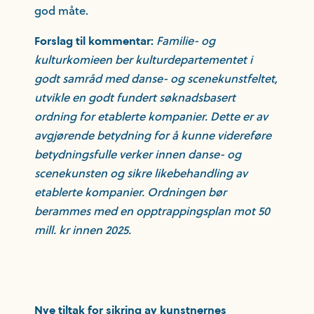
god måte.
Familie- og
Forslag til kommentar:
kulturkomieen ber kulturdepartementet i
godt samråd med danse- og scenekunstfeltet,
utvikle en godt fundert søknadsbasert
ordning for etablerte kompanier. Dette er av
avgjørende betydning for å kunne videreføre
betydningsfulle verker innen danse- og
scenekunsten og sikre likebehandling av
etablerte kompanier. Ordningen bør
berammes med en opptrappingsplan mot 50
mill. kr innen 2025.
Nye tiltak for sikring av kunstnernes