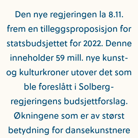
Den nye regjeringen la 8.11.
frem en tilleggsproposisjon for
statsbudsjettet for 2022. Denne
inneholder 59 mill. nye kunst-
og kulturkroner utover det som
ble foreslått i Solberg-
regjeringens budsjettforslag.
Økningene som er av størst
betydning for dansekunstnere