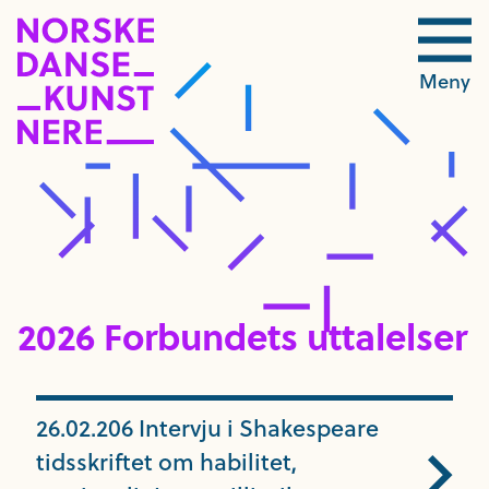
Meny
2026 Forbundets uttalelser
26.02.206 Intervju i Shakespeare
tidsskriftet om habilitet,