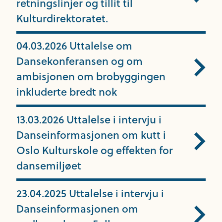
retningslinjer og tillit til
Kulturdirektoratet.
04.03.2026 Uttalelse om
Dansekonferansen og om
ambisjonen om brobyggingen
inkluderte bredt nok
13.03.2026 Uttalelse i intervju i
Danseinformasjonen om kutt i
Oslo Kulturskole og effekten for
dansemiljøet
23.04.2025 Uttalelse i intervju i
Danseinformasjonen om