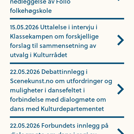
nedleggelse av Follo
folkehøgskole
15.05.2026 Uttalelse i intervju i
Klassekampen om forskjellige
forslag til sammensetning av
utvalg i Kulturrådet
22.05.2026 Debattinnlegg i
Scenekunst.no om utfordringer og
muligheter i dansefeltet i
forbindelse med dialogmøte om
dans med Kulturdepartementet
22.05.2026 Forbundets innlegg på