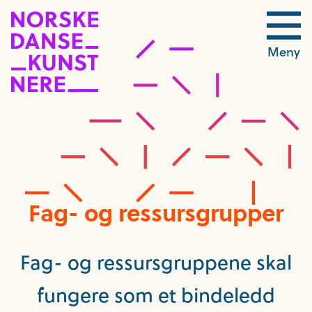
Meny
Fag- og ressursgrupper
Fag- og ressursgruppene skal
fungere som et bindeledd