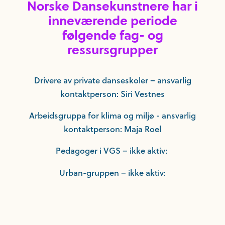
Norske Dansekunstnere har i
inneværende periode
følgende fag- og
ressursgrupper
Drivere av private danseskoler – ansvarlig
kontaktperson: Siri Vestnes
Arbeidsgruppa for klima og miljø - ansvarlig
kontaktperson: Maja Roel
Pedagoger i VGS – ikke aktiv:
Urban
gruppen – ikke aktiv:
-