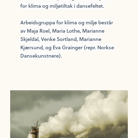
for klima og miljøtiltak i dansefeltet.
Arbeidsgruppa for klima og miljø består
av Maja Roel, Maria Lothe, Marianne
Skjeldal, Venke Sortland, Marianne
Kjærsund, og Eva Grainger (repr. Norkse
Dansekunstnere).