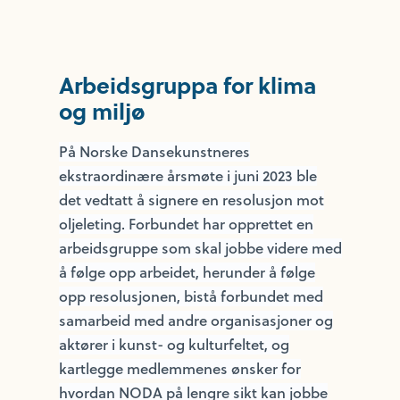
Arbeidsgruppa for klima
og miljø
På Norske Dansekunstneres
ekstraordinære årsmøte i juni 2023 ble
det vedtatt å signere en resolusjon mot
oljeleting. Forbundet har opprettet en
arbeidsgruppe som skal jobbe videre med
å følge opp arbeidet, herunder å følge
opp resolusjonen, bistå forbundet med
samarbeid med andre organisasjoner og
aktører i kunst- og kulturfeltet, og
kartlegge medlemmenes ønsker for
hvordan NODA på lengre sikt kan jobbe