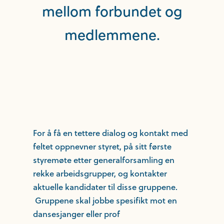
mellom forbundet og
medlemmene.
For å få en tettere dialog og kontakt med
feltet oppnevner styret, på sitt første
styremøte etter generalforsamling en
rekke arbeidsgrupper, og kontakter
aktuelle kandidater til disse gruppene.
Gruppene skal jobbe spesifikt mot en
dansesjanger eller prof